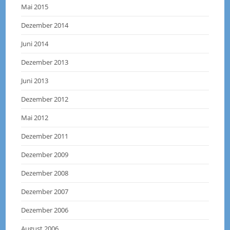
Mai 2015
Dezember 2014
Juni 2014
Dezember 2013
Juni 2013
Dezember 2012
Mai 2012
Dezember 2011
Dezember 2009
Dezember 2008
Dezember 2007
Dezember 2006
August 2006