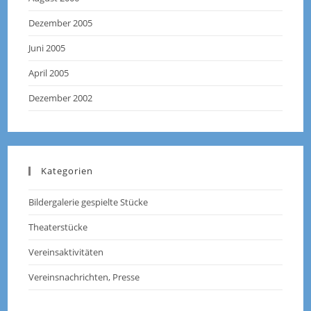
Dezember 2005
Juni 2005
April 2005
Dezember 2002
Kategorien
Bildergalerie gespielte Stücke
Theaterstücke
Vereinsaktivitäten
Vereinsnachrichten, Presse