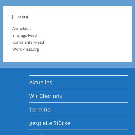
Meta
Anmelden
Eintrags-Feed
Kommentar-Feed
WordPress.org
Aktuelles
Wir über uns
Termine
gespielte Stücke