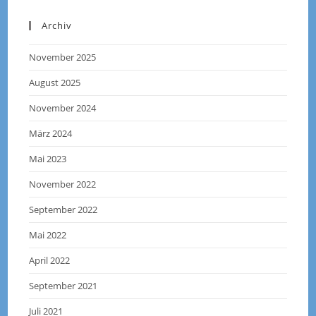
Archiv
November 2025
August 2025
November 2024
März 2024
Mai 2023
November 2022
September 2022
Mai 2022
April 2022
September 2021
Juli 2021