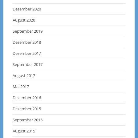
Dezember 2020
August 2020
September 2019
Dezember 2018
Dezember 2017
September 2017
August 2017
Mai 2017
Dezember 2016
Dezember 2015
September 2015
August 2015