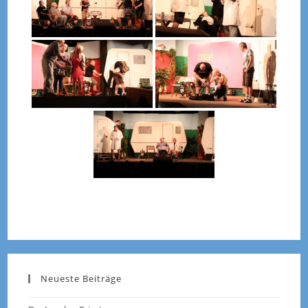
Neueste Beiträge