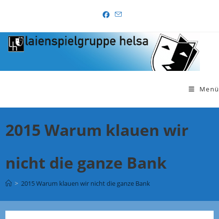
Zum
Inhalt
springen
Menü
2015 Warum klauen wir
nicht die ganze Bank
>
2015 Warum klauen wir nicht die ganze Bank