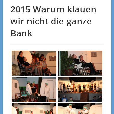
2015 Warum klauen
wir nicht die ganze
Bank