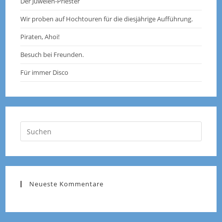
Der Juwelen-Priester
Wir proben auf Hochtouren für die diesjährige Aufführung.
Piraten, Ahoi!
Besuch bei Freunden.
Für immer Disco
Neueste Kommentare