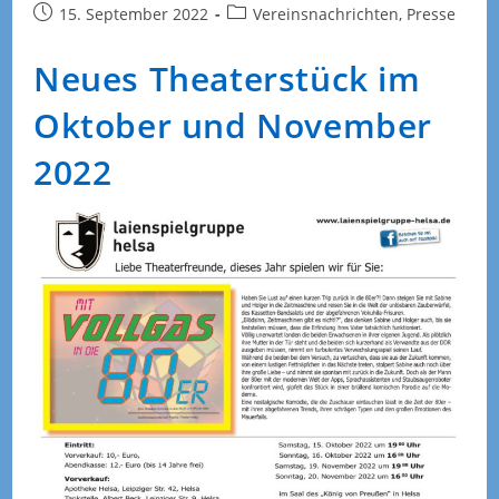
Beitrag
Beitrags-
15. September 2022
Vereinsnachrichten, Presse
veröffentlicht:
Kategorie:
Neues Theaterstück im
Oktober und November
2022