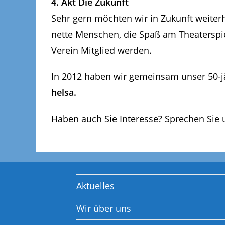
4. Akt Die Zukunft
Sehr gern möchten wir in Zukunft weiterh
nette Menschen, die Spaß am Theaterspi
Verein Mitglied werden.
In 2012 haben wir gemeinsam unser 50-jäh
helsa.
Haben auch Sie Interesse? Sprechen Sie 
Aktuelles
Wir über uns