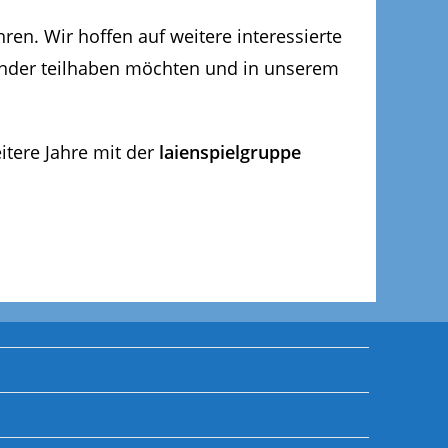
ren. Wir hoffen auf weitere interessierte
ander teilhaben möchten und in unserem
itere Jahre mit der
laienspielgruppe