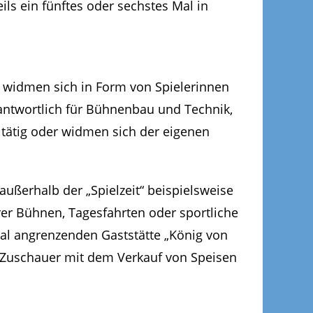
ils ein fünftes oder sechstes Mal in
en widmen sich in Form von Spielerinnen
erantwortlich für Bühnenbau und Technik,
 tätig oder widmen sich der eigenen
außerhalb der „Spielzeit“ beispielsweise
erer Bühnen, Tagesfahrten oder sportliche
aal angrenzenden Gaststätte „König von
 Zuschauer mit dem Verkauf von Speisen