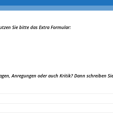
umschalten
utzen Sie bitte das Extra Formular:
ragen, Anregungen oder auch Kritik? Dann schreiben Sie