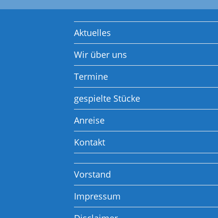
Aktuelles
Wir über uns
Termine
gespielte Stücke
Anreise
Kontakt
Vorstand
Impressum