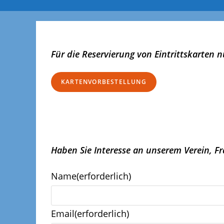
Für die Reservierung von Eintrittskarten n
KARTENVORBESTELLUNG
Haben Sie Interesse an unserem Verein, F
Name
(erforderlich)
Email
(erforderlich)