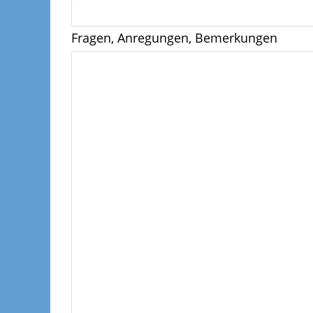
Fragen, Anregungen, Bemerkungen