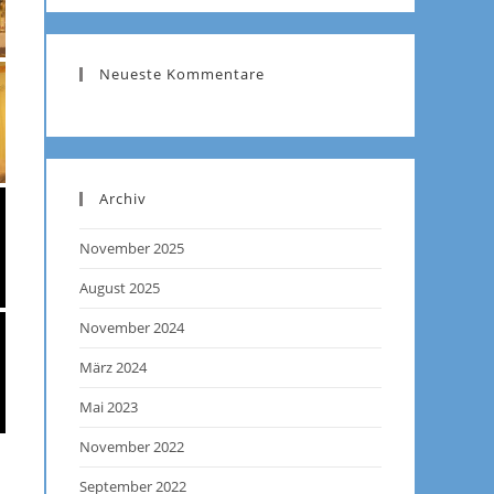
Neueste Kommentare
Archiv
November 2025
August 2025
November 2024
März 2024
Mai 2023
November 2022
September 2022