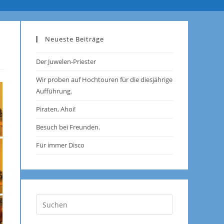
Neueste Beiträge
Der Juwelen-Priester
Wir proben auf Hochtouren für die diesjährige
Aufführung.
Piraten, Ahoi!
Besuch bei Freunden.
Für immer Disco