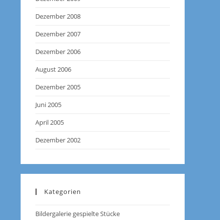
Dezember 2008
Dezember 2007
Dezember 2006
August 2006
Dezember 2005
Juni 2005
April 2005
Dezember 2002
Kategorien
Bildergalerie gespielte Stücke