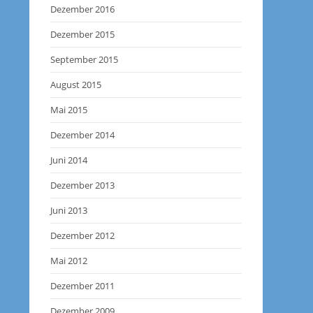
Dezember 2016
Dezember 2015
September 2015
August 2015
Mai 2015
Dezember 2014
Juni 2014
Dezember 2013
Juni 2013
Dezember 2012
Mai 2012
Dezember 2011
Dezember 2009