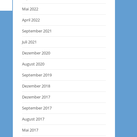
Mai 2022
April 2022
September 2021
Juli 2021
Dezember 2020
August 2020
September 2019
Dezember 2018
Dezember 2017
September 2017
August 2017
Mai 2017