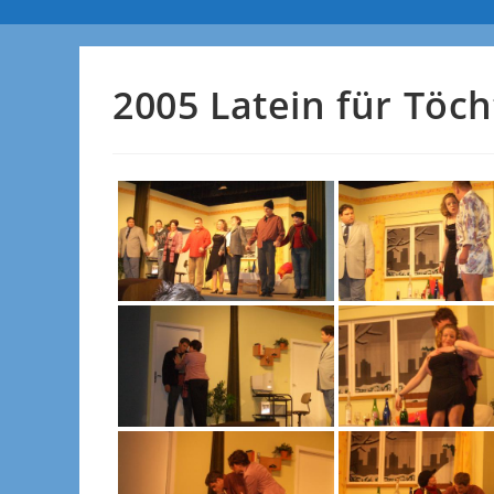
2005 Latein für Töch