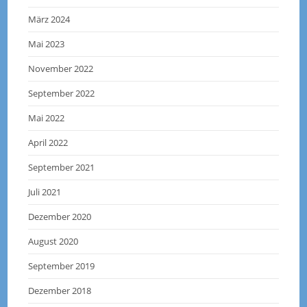
März 2024
Mai 2023
November 2022
September 2022
Mai 2022
April 2022
September 2021
Juli 2021
Dezember 2020
August 2020
September 2019
Dezember 2018