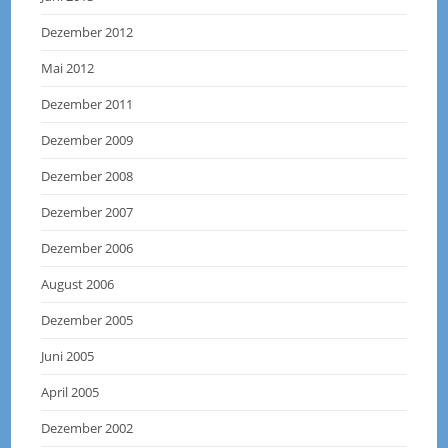
Dezember 2012
Mai 2012
Dezember 2011
Dezember 2009
Dezember 2008
Dezember 2007
Dezember 2006
August 2006
Dezember 2005
Juni 2005
April 2005
Dezember 2002