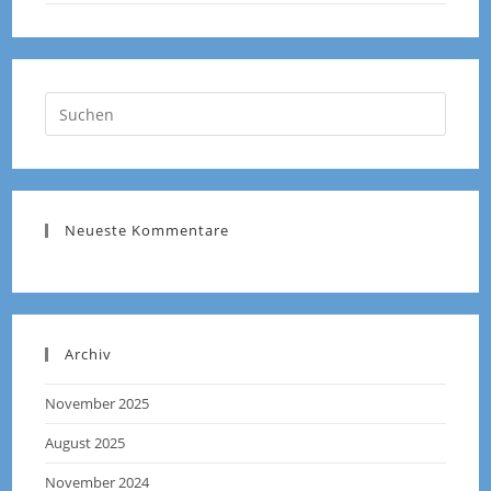
Neueste Kommentare
Archiv
November 2025
August 2025
November 2024