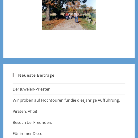
Neueste Beiträge
Der Juwelen-Priester
Wir proben auf Hochtouren für die diesjährige Aufführung.
Piraten, Ahoi!
Besuch bei Freunden.
Für immer Disco