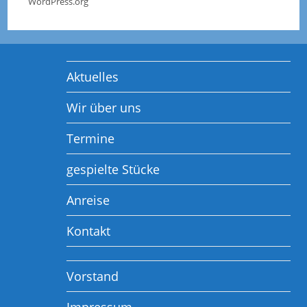
WordPress.org
Aktuelles
Wir über uns
Termine
gespielte Stücke
Anreise
Kontakt
Vorstand