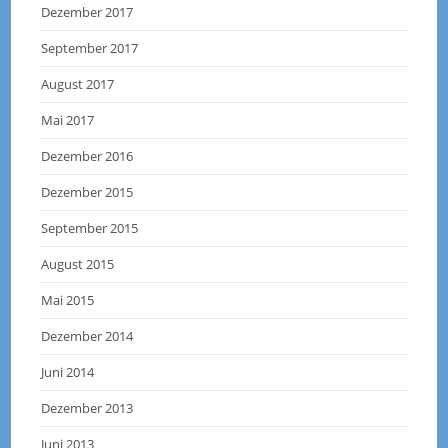
Dezember 2017
September 2017
August 2017
Mai 2017
Dezember 2016
Dezember 2015
September 2015
August 2015
Mai 2015
Dezember 2014
Juni 2014
Dezember 2013
Juni 2013