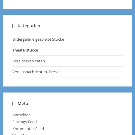
Kategorien
Bildergalerie gespielte Stücke
Theaterstücke
Vereinsaktivitäten
Vereinsnachrichten, Presse
Meta
Anmelden
Eintrags-Feed
Kommentar-Feed