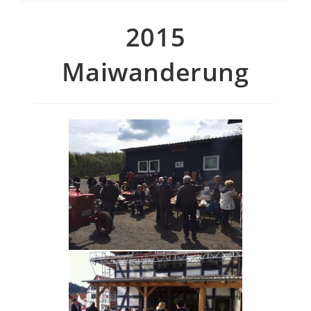
2015
Maiwanderung